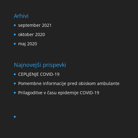
Arhivi
september 2021
oktober 2020
maj 2020
Najnovejši prispevki
CEPLJENJE COVID-19
Pomembne informacije pred obiskom ambulante
Prilagoditve v času epidemije COVID-19